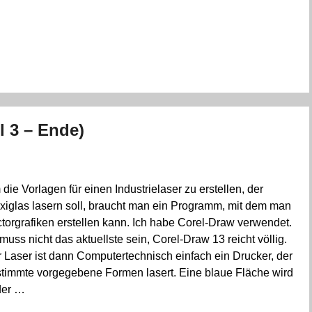
l 3 – Ende)
die Vorlagen für einen Industrielaser zu erstellen, der
xiglas lasern soll, braucht man ein Programm, mit dem man
torgrafiken erstellen kann. Ich habe Corel-Draw verwendet.
muss nicht das aktuellste sein, Corel-Draw 13 reicht völlig.
 Laser ist dann Computertechnisch einfach ein Drucker, der
timmte vorgegebene Formen lasert. Eine blaue Fläche wird
der …