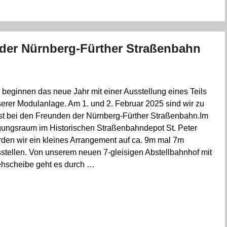
 der Nürnberg-Fürther Straßenbahn
 beginnen das neue Jahr mit einer Ausstellung eines Teils
erer Modulanlage. Am 1. und 2. Februar 2025 sind wir zu
t bei den Freunden der Nürnberg-Fürther Straßenbahn.Im
ungsraum im Historischen Straßenbahndepot St. Peter
den wir ein kleines Arrangement auf ca. 9m mal 7m
stellen. Von unserem neuen 7-gleisigen Abstellbahnhof mit
hscheibe geht es durch …