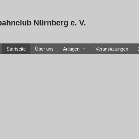
ahnclub Nürnberg e. V.
Startseite
Über uns
Anlagen
Veranstaltungen