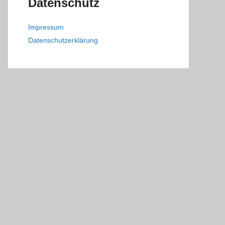
Datenschutz
Impressum
Datenschutzerklärung