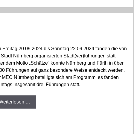
 Freitag 20.09.2024 bis Sonntag 22.09.2024 fanden die von
 Stadt Nürnberg organisierten Stadt(ver)führungen statt.
er dem Motto „Schätze“ konnte Nürnberg und Fürth in über
00 Führungen auf ganz besondere Weise entdeckt werden.
 MEC Nürnberg beteiligte sich am Programm, es fanden
ntags insgesamt drei Führungen statt.
Weiterlesen …