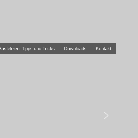
Basteleien, Tipps und Tricks
Downloads
Kontakt