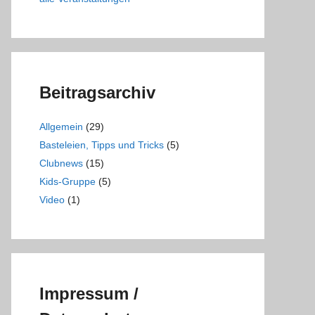
Beitragsarchiv
Allgemein
(29)
Basteleien, Tipps und Tricks
(5)
Clubnews
(15)
Kids-Gruppe
(5)
Video
(1)
Impressum /