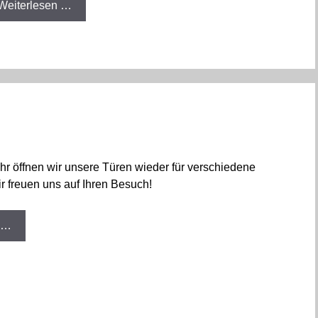
Weiterlesen …
hr öffnen wir unsere Türen wieder für verschiedene
r freuen uns auf Ihren Besuch!
 …