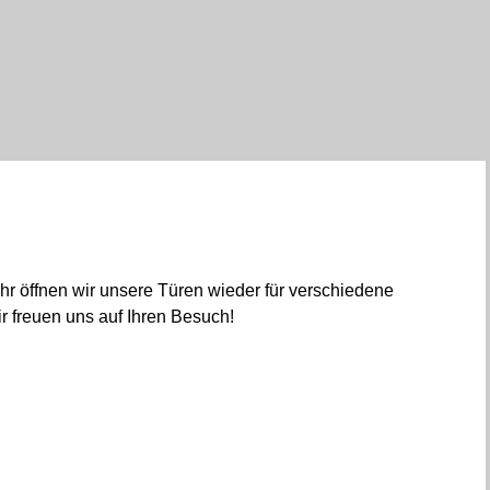
hr öffnen wir unsere Türen wieder für verschiedene
r freuen uns auf Ihren Besuch!