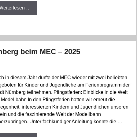
Weiterlesen …
nberg beim MEC – 2025
h in diesem Jahr durfte der MEC wieder mit zwei beliebten
eboten für Kinder und Jugendliche am Ferienprogramm der
dt Nürnberg teilnehmen. Pfingstferien: Einblicke in die Welt
 Modellbahn In den Pfingstferien hatten wir erneut die
egenheit, interessierten Kindern und Jugendlichen unseren
ein und die faszinierende Welt der Modellbahn
erzubringen. Unter fachkundiger Anleitung konnte die …